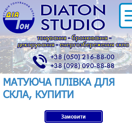
МАТУЮЧА ПЛІВКА ДЛЯ
СКЛА, КУПИТИ