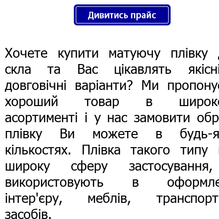
Хочете купити матуючу плівку 
скла та Вас цікавлять якісн
довговічні варіанти? Ми пропону
хороший товар в широк
асортименті і у нас замовити об
плівку Ви можете в будь-я
кількостях. Плівка такого типу 
широку сферу застосування,
використовують в оформле
інтер'єру, меблів, транспорт
засобів.