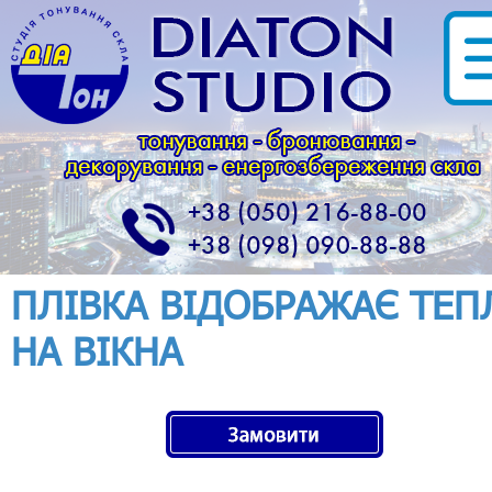
ПЛІВКА ВІДОБРАЖАЄ ТЕП
НА ВІКНА