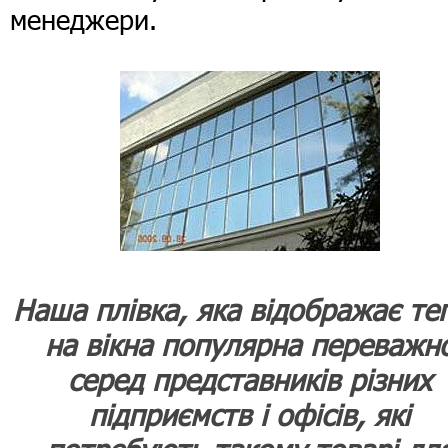
менеджери.
Наша плівка, яка відображає те
на вікна популярна переважн
серед представників різних
підприємств і офісів, які