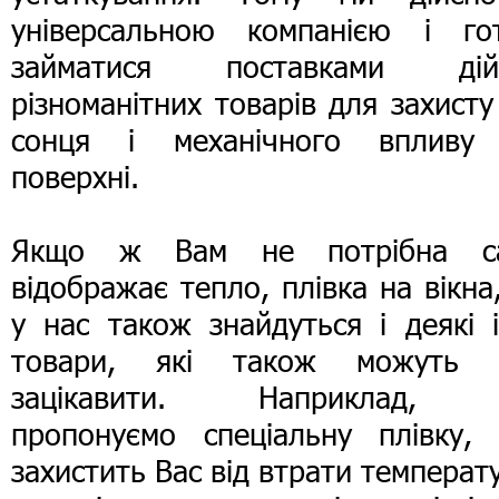
універсальною компанією і гот
займатися поставками дій
різноманітних товарів для захисту
сонця і механічного впливу
поверхні.
Якщо ж Вам не потрібна с
відображає тепло, плівка на вікна
у нас також знайдуться і деякі 
товари, які також можуть 
зацікавити. Наприклад,
пропонуємо спеціальну плівку, 
захистить Вас від втрати температ