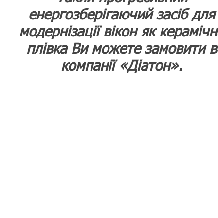
енергозберігаючий засіб для
модернізації вікон як керамічн
плівка Ви можете замовити в
компанії «Діатон».