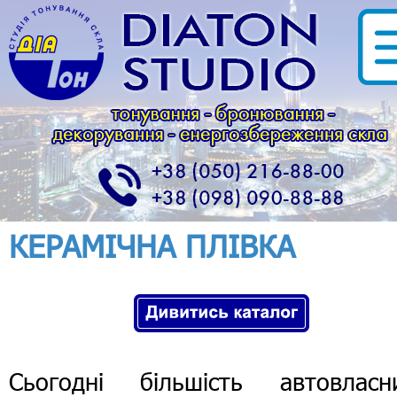
КЕРАМІЧНА ПЛІВКА
Сьогодні більшість автовласни