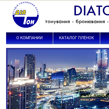
О КОМПАНИИ
КАТАЛОГ ПЛЁНОК