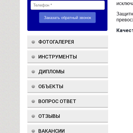
исключа
Защит
превос
Качес
ФОТОГАЛЕРЕЯ
ИНСТРУМЕНТЫ
ДИПЛОМЫ
ОБЪЕКТЫ
ВОПРОС ОТВЕТ
ОТЗЫВЫ
ВАКАНСИИ