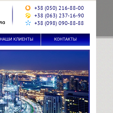
НАШИ КЛИЕНТЫ
КОНТАКТЫ