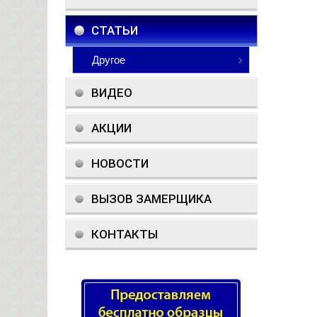
СТАТЬИ
Другое
ВИДЕО
АКЦИИ
НОВОСТИ
ВЫЗОВ ЗАМЕРЩИКА
КОНТАКТЫ