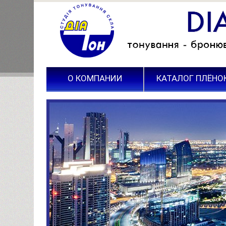
О КОМПАНИИ
КАТАЛОГ ПЛЁНО