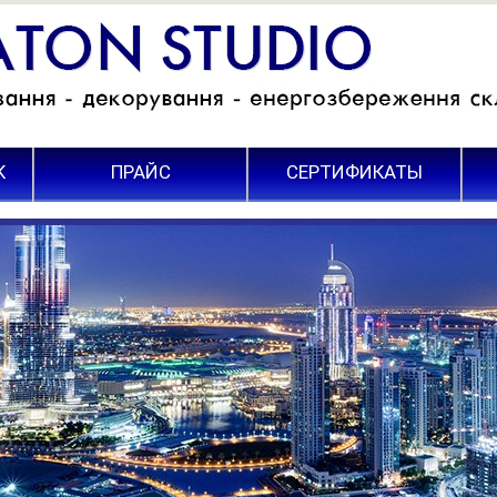
К
ПРАЙС
СЕРТИФИКАТЫ