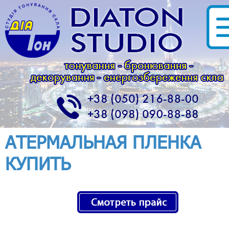
АТЕРМАЛЬНАЯ ПЛЕНКА
КУПИТЬ