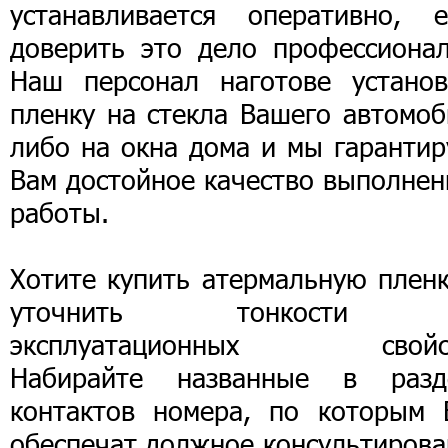
устанавливается оперативно, е
доверить это дело профессионал
Наш персонал наготове установ
пленку на стекла Вашего автомоб
либо на окна дома и мы гарантир
Вам достойное качество выполнен
работы.
Хотите купить атермальную пленк
уточнить тонкости 
эксплуатационных свойс
Набирайте названные в разд
контактов номера, по которым 
обеспечат должное консультирова