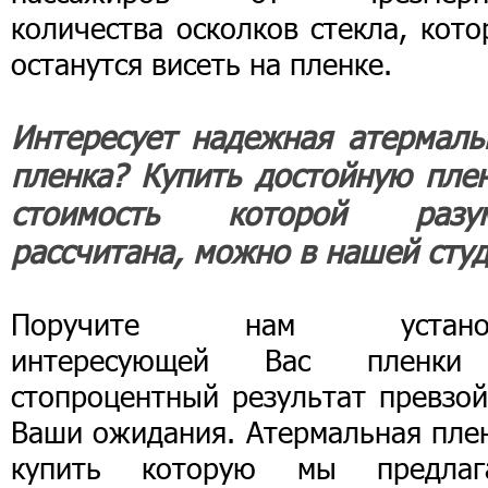
количества осколков стекла, кот
останутся висеть на пленке.
Интересует надежная атермаль
пленка? Купить достойную плен
стоимость которой разу
рассчитана, можно в нашей студ
Поручите нам установ
интересующей Вас пленк
стопроцентный результат превзой
Ваши ожидания. Атермальная плен
купить которую мы предлаг