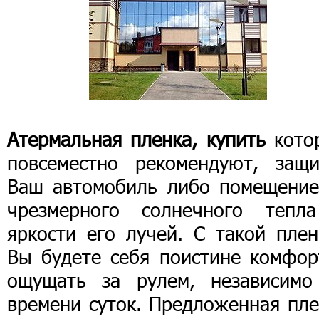
Атермальная пленка, купить
кото
повсеместно рекомендуют, защи
Ваш автомобиль либо помещение
чрезмерного солнечного тепл
яркости его лучей. С такой плен
Вы будете себя поистине комфор
ощущать за рулем, независимо
времени суток. Предложенная пле