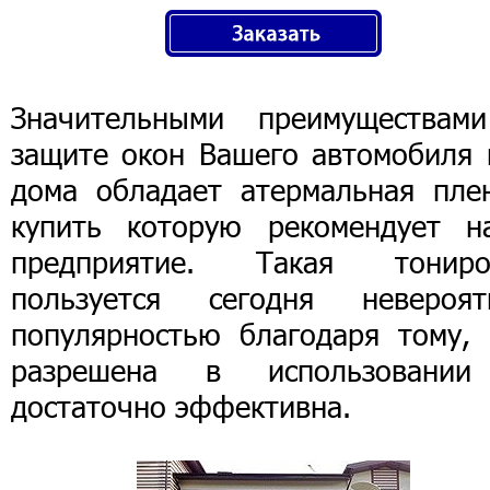
Значительными преимуществам
защите окон Вашего автомобиля 
дома обладает атермальная плен
купить которую рекомендует н
предприятие. Такая тониро
пользуется сегодня невероят
популярностью благодаря тому, 
разрешена в использовани
достаточно эффективна.