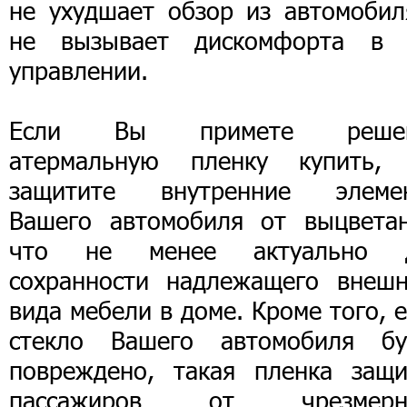
не ухудшает обзор из автомобил
не вызывает дискомфорта в 
управлении.
Если Вы примете реше
атермальную пленку купить,
защитите внутренние элеме
Вашего автомобиля от выцветан
что не менее актуально 
сохранности надлежащего внешн
вида мебели в доме. Кроме того, 
стекло Вашего автомобиля бу
повреждено, такая пленка защи
пассажиров от чрезмерн