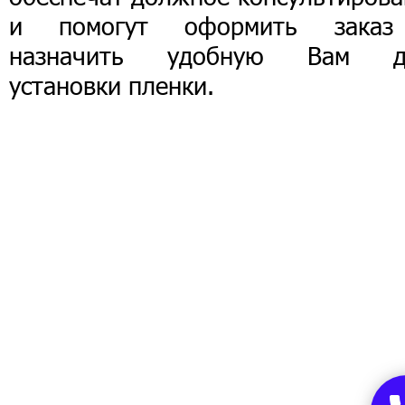
и помогут оформить зака
назначить удобную Вам д
установки пленки.