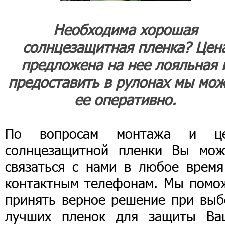
Необходима хорошая
солнцезащитная пленка? Цен
предложена на нее лояльная 
предоставить в рулонах мы мо
ее оперативно.
По вопросам монтажа и ц
солнцезащитной пленки Вы мож
связаться с нами в любое время
контактным телефонам. Мы помо
принять верное решение при выб
лучших пленок для защиты Ва