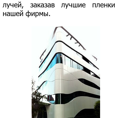
лучей, заказав лучшие пленки
нашей фирмы.