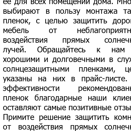
ее для всех помещений дома. Мно
выбирают в пользу монтажа та
пленок, с целью защитить доро
мебель от неблагоприятн
воздействия прямых солнеч
лучей. Обращайтесь к нам
хорошими и долговечными в слу
солнцезащитными пленками, ц
указаны на них в прайс-листе.
эффективности рекомендован
пленок благодарные наши клие
оставляют самые позитивные отзы
Примите решение защитить комн
от воздействия прямых солнеч