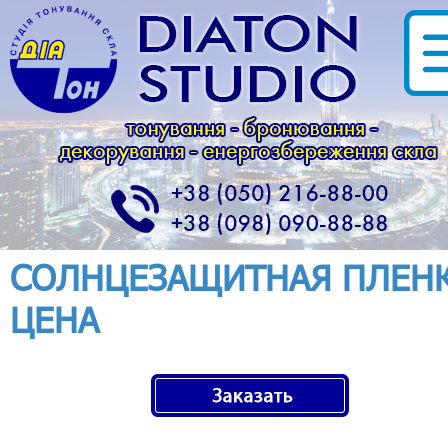
СОЛНЦЕЗАЩИТНАЯ ПЛЕНК
ЦЕНА