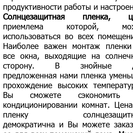
продуктивности работы и настроен
Солнцезащитная пленка, ц
приемлема которой, мо
использоваться во всех помещени
Наиболее важен монтаж пленки
все окна, выходящие на солнеч
сторону. В знойные д
предложенная нами пленка умень
прохождение высоких температу
Вы сможете сэкономить
кондиционировании комнат. Цена
пленку солнцезащитн
демократична и Вы можете заказ