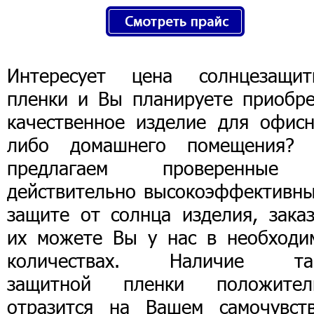
Интересует цена солнцезащит
пленки и Вы планируете приобре
качественное изделие для офисн
либо домашнего помещения?
предлагаем проверенны
действительно высокоэффективны
защите от солнца изделия, заказ
их можете Вы у нас в необходи
количествах. Наличие та
защитной пленки положител
отразится на Вашем самочувств