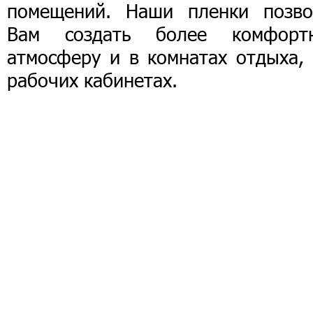
помещений. Наши пленки позво
Вам создать более комфорт
атмосферу и в комнатах отдыха, 
рабочих кабинетах.