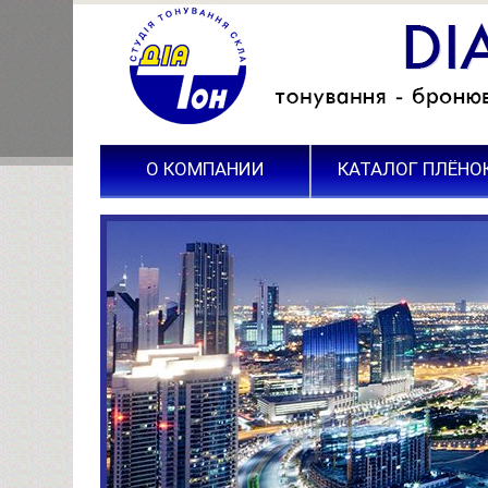
О КОМПАНИИ
КАТАЛОГ ПЛЁНО