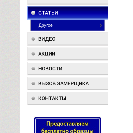
СТАТЬИ
Другое
ВИДЕО
АКЦИИ
НОВОСТИ
ВЫЗОВ ЗАМЕРЩИКА
КОНТАКТЫ