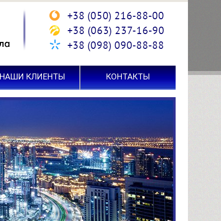
НАШИ КЛИЕНТЫ
КОНТАКТЫ