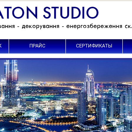
К
ПРАЙС
СЕРТИФИКАТЫ