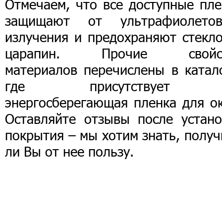
Отмечаем, что все доступные пле
защищают от ультрафиолетов
излучения и предохраняют стекло
царапин. Прочие свойс
материалов перечислены в катало
где присутствует
энергосберегающая пленка для ок
Оставляйте отзывы после устано
покрытия – мы хотим знать, полу
ли Вы от нее пользу.