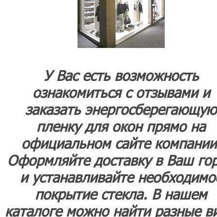
У Вас есть возможность
ознакомиться с отзывами и
заказать энергосберегающую
пленку для окон прямо на
официальном сайте компании
Оформляйте доставку в Ваш го
и устанавливайте необходимо
покрытие стекла. В нашем
каталоге можно найти разные в