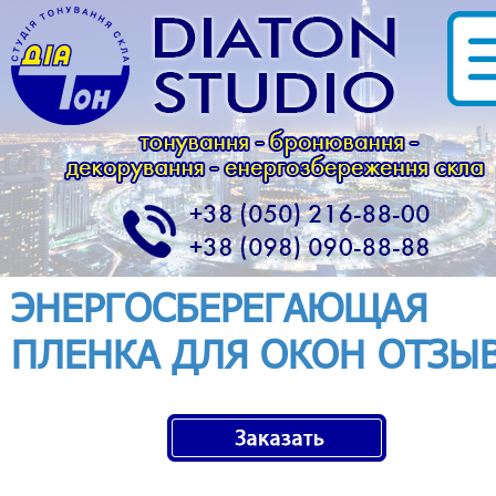
ЭНЕРГОСБЕРЕГАЮЩАЯ
ПЛЕНКА ДЛЯ ОКОН ОТЗЫ