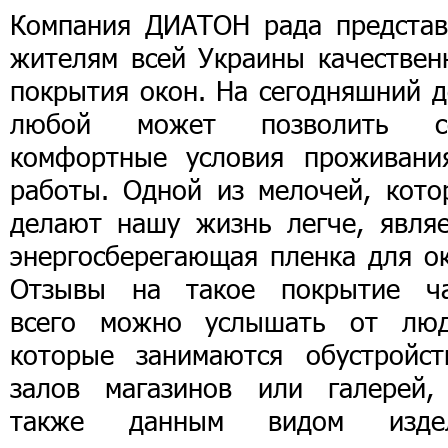
Компания ДИАТОН рада представ
жителям всей Украины качествен
покрытия окон. На сегодняшний д
любой может позволить с
комфортные условия проживани
работы. Одной из мелочей, кото
делают нашу жизнь легче, являе
энергосберегающая пленка для ок
Отзывы на такое покрытие ч
всего можно услышать от люд
которые занимаются обустройст
залов магазинов или галерей,
также данным видом изде