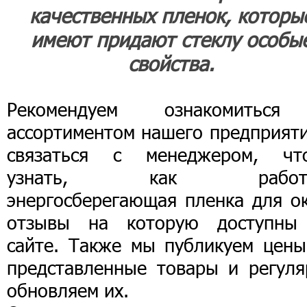
качественных пленок, которы
имеют придают стеклу особы
свойства.
Рекомендуем ознакомитьс
ассортиментом нашего предприяти
связаться с менеджером, чт
узнать, как работа
энергосберегающая пленка для ок
отзывы на которую доступны
сайте. Также мы публикуем цены
представленные товары и регуля
обновляем их.