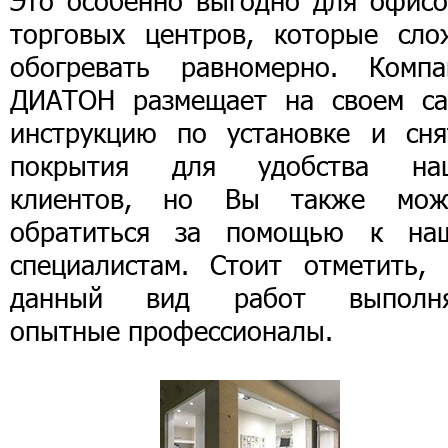
Это особенно выгодно для офисо
торговых центров, которые сло
обогревать равномерно. Компа
ДИАТОН размещает на своем са
инструкцию по установке и сня
покрытия для удобства на
клиентов, но Вы также мож
обратиться за помощью к на
специалистам. Стоит отметить, 
данный вид работ выполн
опытные профессионалы.