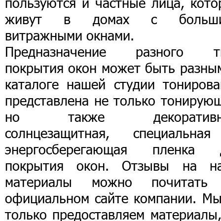
пользуются и частные лица, кото
живут в домах с больш
витражными окнами.
Предназначение разного т
покрытия окон может быть разным
каталоге нашей студии тонирова
представлена не только тонирующ
но также декоративна
солнцезащитная, специальна
энергосберегающая пленка 
покрытия окон. Отзывы на н
материалы можно почитать
официальном сайте компании. Мы
только предоставляем материалы,