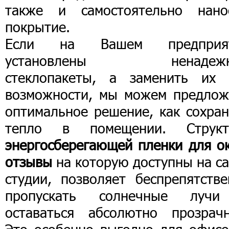
также и самостоятельно нано
покрытие.
Если на Вашем предприя
установлены ненадежн
стеклопакеты, а заменить их 
возможности, мы можем предлож
оптимальное решение, как сохран
тепло в помещении. Структ
энергосберегающей пленки для ок
отзывы
на которую доступны на с
студии, позволяет беспрепятстве
пропускать солнечные луч
оставаться абсолютно прозрачн