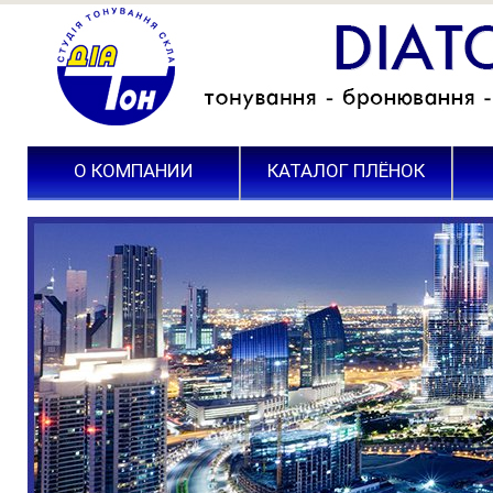
О КОМПАНИИ
КАТАЛОГ ПЛЁНОК