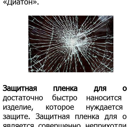
«Диатон».
Защитная пленка для о
достаточно быстро наносится
изделие, которое нуждаетс
защите. Защитная пленка для о
является совершенно неприхотли