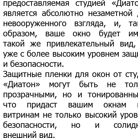
предоставляемая студией «Диато
является абсолютно незаметной 
невооруженного взгляда, и, та
образом, ваше окно будет им
такой же привлекательный вид,
уже с более высоким уровнем защ
и безопасности.
Защитные пленки для окон от сту
«Диатон» могут быть не тол
прозрачными, но и тонированны
что придаст вашим окнам 
витринам не только высокий уров
безопасности, но и солид
внешний вид.