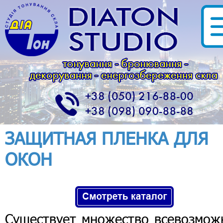
ЗАЩИТНАЯ ПЛЕНКА ДЛЯ
ОКОН
Существует множество всевозмож