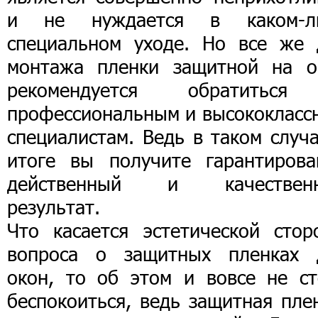
и не нуждается в каком-л
специальном уходе. Но все же 
монтажа пленки защитной на о
рекомендуется обратитьс
профессиональным и высококласс
специалистам. Ведь в таком случ
итоге вы получите гарантирова
действенный и качествен
результат.
Что касается эстетической стор
вопроса о защитных пленках 
окон, то об этом и вовсе не ст
беспокоиться, ведь защитная пле