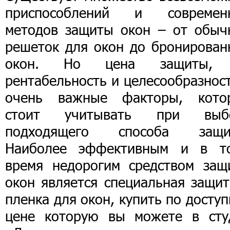
приспособлений и современ
методов защиты окон – от обыч
решеток для окон до бронирован
окон. Но цена защиты,
рентабельность и целесообразнос
очень важные факторы, кото
стоит учитывать при выб
подходящего способа защи
Наиболее эффективным и в т
время недорогим средством защ
окон является специальная защит
пленка для окон, купить по досту
цене которую вы можете в сту