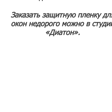
Заказать защитную пленку дл
окон недорого можно в студи
«Диатон».