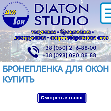
БРОНЕПЛЕНКА ДЛЯ ОКОН
КУПИТЬ