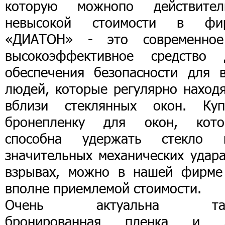
которую можнопо действител
невысокой стоимости в фи
«ДИАТОН» - это современно
высокоэффективное средство 
обеспечения безопасности для в
людей, которые регулярно находя
вблизи стеклянных окон. Куп
бронепленку для окон, кото
способна удержать стекло 
значительных механических удара
взрывах, можно в нашей фирме
вполне приемлемой стоимости.
Очень актуальна так
бронированная пленка и 