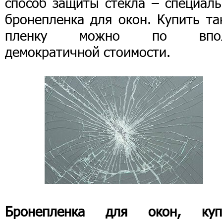
способ защиты стекла – специаль
бронепленка для окон. Купить та
пленку можно по впол
демократичной стоимости.
Бронепленка для окон, куп