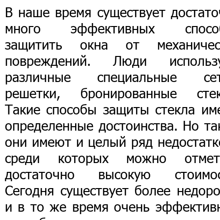
В наше время существует достато
много эффективных спосо
защитить окна от механичес
повреждений. Люди использ
различные специальные сет
решетки, бронированные стек
Такие способы защиты стекла им
определенные достоинства. Но та
они имеют и целый ряд недостатк
среди которых можно отмет
достаточно высокую стоимос
Сегодня существует более недоро
и в то же время очень эффектив