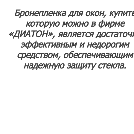
Бронепленка для окон, купит
которую можно в фирме
«ДИАТОН», является достаточ
эффективным и недорогим
средством, обеспечивающим
надежную защиту стекла.