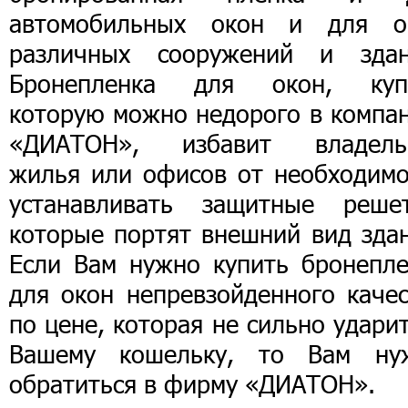
автомобильных окон и для о
различных сооружений и здан
Бронепленка для окон, куп
которую можно недорого в компа
«ДИАТОН», избавит владель
жилья или офисов от необходимо
устанавливать защитные решет
которые портят внешний вид здан
Если Вам нужно купить бронепле
для окон непревзойденного качес
по цене, которая не сильно удари
Вашему кошельку, то Вам ну
обратиться в фирму «ДИАТОН».