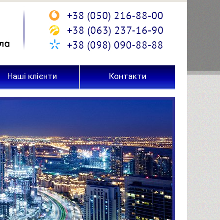
Наші клієнти
Контакти