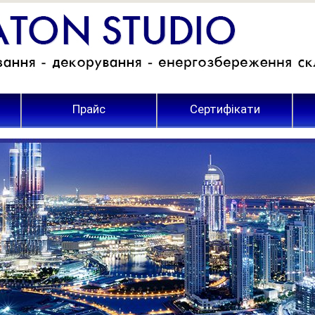
Прайс
Сертифікати