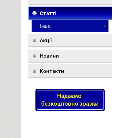
Статті
Інше
Акції
Новини
Контакти