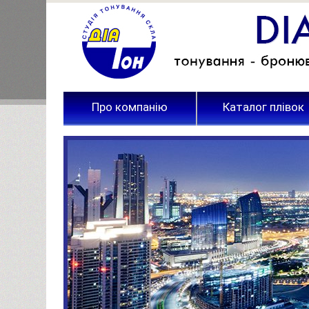
Про компанію
Каталог плівок