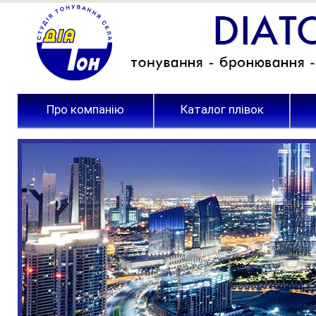
Про компанію
Каталог плівок