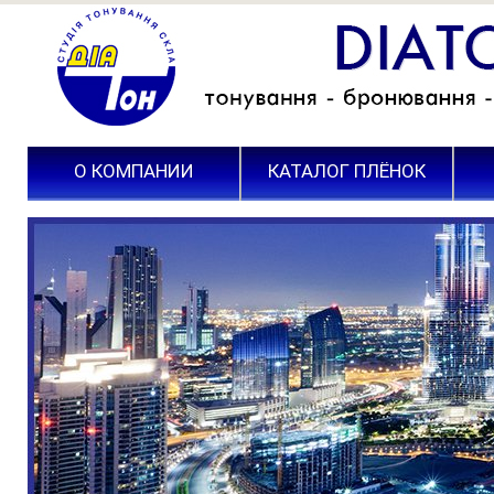
О КОМПАНИИ
КАТАЛОГ ПЛЁНОК