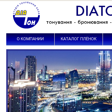
О КОМПАНИИ
КАТАЛОГ ПЛЁНОК